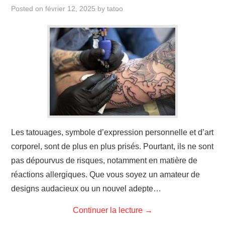
ÉVÉNEMENTS
Posted on
février 12, 2025
by
tatoo
INSPIRATION
SOINS DES TATOUAGES
Les tatouages, symbole d’expression personnelle et d’art
corporel, sont de plus en plus prisés. Pourtant, ils ne sont
pas dépourvus de risques, notamment en matière de
réactions allergiques. Que vous soyez un amateur de
designs audacieux ou un nouvel adepte…
Continuer la lecture
→