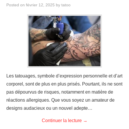
ÉVÉNEMENTS
Posted on
février 12, 2025
by
tatoo
INSPIRATION
SOINS DES TATOUAGES
Les tatouages, symbole d’expression personnelle et d’art
corporel, sont de plus en plus prisés. Pourtant, ils ne sont
pas dépourvus de risques, notamment en matière de
réactions allergiques. Que vous soyez un amateur de
designs audacieux ou un nouvel adepte…
Continuer la lecture
→