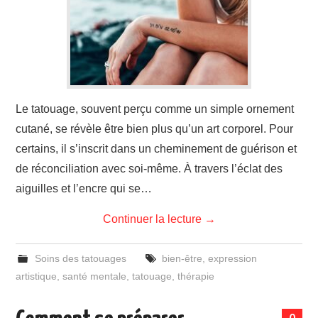
Le tatouage, souvent perçu comme un simple ornement
cutané, se révèle être bien plus qu’un art corporel. Pour
certains, il s’inscrit dans un cheminement de guérison et
de réconciliation avec soi-même. À travers l’éclat des
aiguilles et l’encre qui se…
Continuer la lecture
→
Soins des tatouages
bien-être
,
expression
artistique
,
santé mentale
,
tatouage
,
thérapie