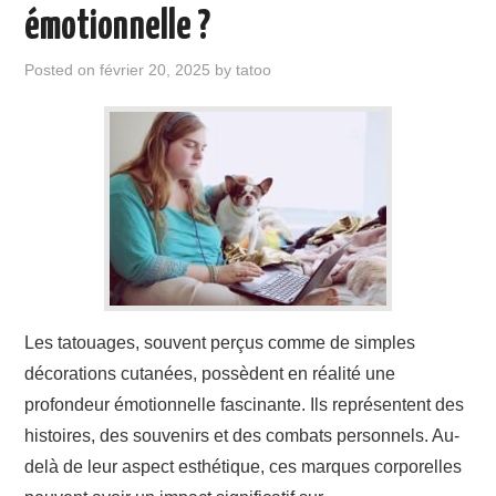
ÉVÉNEMENTS
émotionnelle ?
INSPIRATION
Posted on
février 20, 2025
by
tatoo
SOINS DES TATOUAGES
Les tatouages, souvent perçus comme de simples
décorations cutanées, possèdent en réalité une
profondeur émotionnelle fascinante. Ils représentent des
histoires, des souvenirs et des combats personnels. Au-
delà de leur aspect esthétique, ces marques corporelles