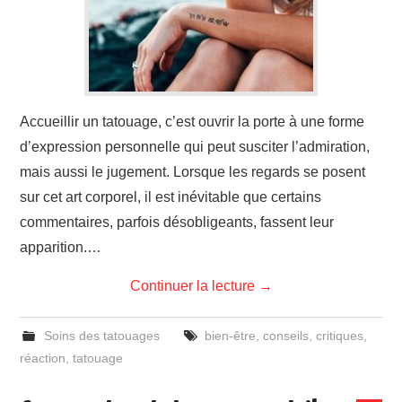
Accueillir un tatouage, c’est ouvrir la porte à une forme
d’expression personnelle qui peut susciter l’admiration,
mais aussi le jugement. Lorsque les regards se posent
sur cet art corporel, il est inévitable que certains
commentaires, parfois désobligeants, fassent leur
apparition.…
Continuer la lecture
→
Soins des tatouages
bien-être
,
conseils
,
critiques
,
réaction
,
tatouage