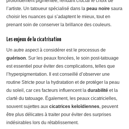
profondément pigmentée, rendant crucial le choix de
l’artiste. Un tatoueur spécialisé dans la
peau noire
saura
choisir les nuances qui s’adaptent le mieux, tout en
prenant soin de conserver la brillance des couleurs.
Les enjeux de la cicatrisation
Un autre aspect à considérer est le processus de
guérison
. Sur les peaux foncées, le soin post-tatouage
est essentiel pour éviter des complications, telles que
l’hyperpigmentation. Il est conseillé d’observer une
routine Stricte pour la hydratation et de protéger la peau
du soleil, car ces facteurs influencent la
durabilité
et la
clarté du tatouage. Également, les peaux cicatricielles,
souvent sujettes aux
cicatrices keloïdiennes
, peuvent
être plus délicates à traiter pour éviter des surprises
indésirables lors du rétablissement.