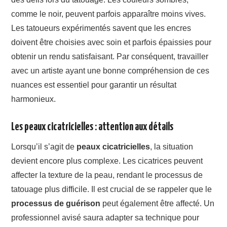
comme le noir, peuvent parfois apparaître moins vives.
Les tatoueurs expérimentés savent que les encres
doivent être choisies avec soin et parfois épaissies pour
obtenir un rendu satisfaisant. Par conséquent, travailler
avec un artiste ayant une bonne compréhension de ces
nuances est essentiel pour garantir un résultat
harmonieux.
Les peaux cicatricielles : attention aux détails
Lorsqu’il s’agit de
peaux cicatricielles
, la situation
devient encore plus complexe. Les cicatrices peuvent
affecter la texture de la peau, rendant le processus de
tatouage plus difficile. Il est crucial de se rappeler que le
processus de guérison
peut également être affecté. Un
professionnel avisé saura adapter sa technique pour