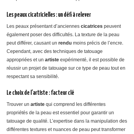
Les peaux cicatricielles : un défi à relever
Les peaux présentant d’anciennes
cicatrices
peuvent
également poser des difficultés. La texture de la peau
peut différer, causant un
rendu
moins précis de l’encre.
Cependant, avec des techniques de tatouage
appropriées et un
artiste
expérimenté, il est possible de
réussir un projet de tatouage sur ce type de peau tout en
respectant sa sensibilité.
Le choix de l’artiste : facteur clé
Trouver un
artiste
qui comprend les différentes
propriétés de la peau est essentiel pour garantir un
tatouage de qualité. L’expertise dans la manipulation des
différentes textures et nuances de peau peut transformer