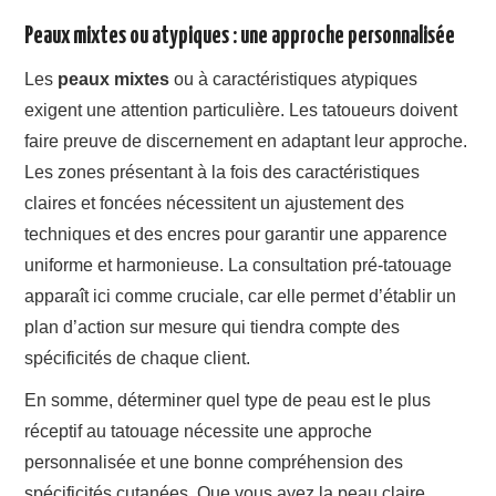
Peaux mixtes ou atypiques : une approche personnalisée
Les
peaux mixtes
ou à caractéristiques atypiques
exigent une attention particulière. Les tatoueurs doivent
faire preuve de discernement en adaptant leur approche.
Les zones présentant à la fois des caractéristiques
claires et foncées nécessitent un ajustement des
techniques et des encres pour garantir une apparence
uniforme et harmonieuse. La consultation pré-tatouage
apparaît ici comme cruciale, car elle permet d’établir un
plan d’action sur mesure qui tiendra compte des
spécificités de chaque client.
En somme, déterminer quel type de peau est le plus
réceptif au tatouage nécessite une approche
personnalisée et une bonne compréhension des
spécificités cutanées. Que vous ayez la peau claire,