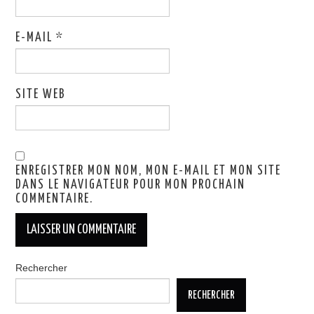
E-MAIL
*
SITE WEB
ENREGISTRER MON NOM, MON E-MAIL ET MON SITE
DANS LE NAVIGATEUR POUR MON PROCHAIN
COMMENTAIRE.
Rechercher
RECHERCHER