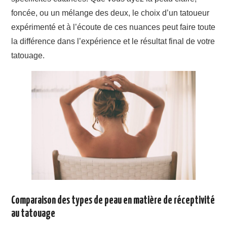
foncée, ou un mélange des deux, le choix d’un tatoueur
expérimenté et à l’écoute de ces nuances peut faire toute
la différence dans l’expérience et le résultat final de votre
tatouage.
Comparaison des types de peau en matière de réceptivité
au tatouage