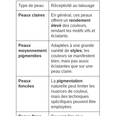
Type de peau
Réceptivité au tatouage
Peaux claires
En général, ces peaux
offrent un
rendement
élevé
des couleurs,
rendant les motifs vifs et
éclatants.
Peaux
Adaptées à une grande
moyennement
variété de
styles
; les
pigmentées
couleurs se manifestent
bien, mais pas aussi
éclatantes que sur une
peau claire.
Peaux
La
pigmentation
foncées
naturelle peut limiter les
nuances de couleur,
mais des techniques
spécifiques peuvent être
employées.