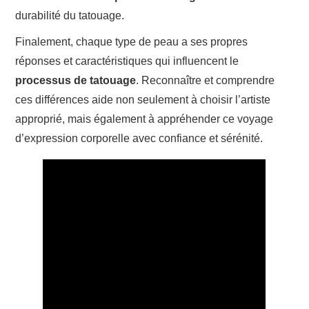
durabilité du tatouage.
Finalement, chaque type de peau a ses propres
réponses et caractéristiques qui influencent le
processus de tatouage
. Reconnaître et comprendre
ces différences aide non seulement à choisir l’artiste
approprié, mais également à appréhender ce voyage
d’expression corporelle avec confiance et sérénité.