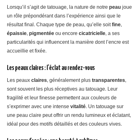
Lorsqu’il s’agit de tatouage, la nature de notre
peau
joue
un rôle prépondérant dans l’expérience ainsi que le
résultat final. Chaque type de peau, qu’elle soit
fine
,
épaissie
,
pigmentée
ou encore
cicatricielle
, a ses
particularités qui influencent la manière dont l’encre est
accueillie et fixée.
Les peaux claires : l’éclat au rendez-vous
Les peaux
claires
, généralement plus
transparentes
,
sont souvent les plus réceptives au tatouage. Leur
fragilité et leur finesse permettent aux couleurs de
s’exprimer avec une intense
vitalité
. Un tatouage sur
une peau claire peut offrir un rendu lumineux et éclatant,
idéal pour des motifs détaillés et des couleurs vives.