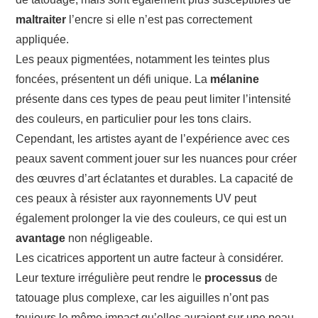
maltraiter
l’encre si elle n’est pas correctement
appliquée.
Les peaux pigmentées, notamment les teintes plus
foncées, présentent un défi unique. La
mélanine
présente dans ces types de peau peut limiter l’intensité
des couleurs, en particulier pour les tons clairs.
Cependant, les artistes ayant de l’expérience avec ces
peaux savent comment jouer sur les nuances pour créer
des œuvres d’art éclatantes et durables. La capacité de
ces peaux à résister aux rayonnements UV peut
également prolonger la vie des couleurs, ce qui est un
avantage
non négligeable.
Les cicatrices apportent un autre facteur à considérer.
Leur texture irrégulière peut rendre le
processus
de
tatouage plus complexe, car les aiguilles n’ont pas
toujours le même impact qu’elles auraient sur une peau