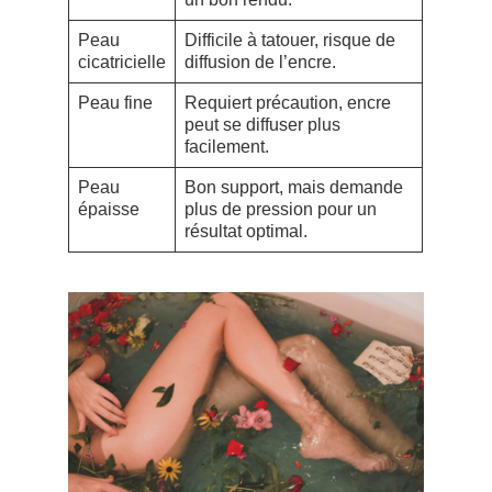
Peau
Difficile à tatouer, risque de
cicatricielle
diffusion de l’encre.
Peau fine
Requiert précaution, encre
peut se diffuser plus
facilement.
Peau
Bon support, mais demande
épaisse
plus de pression pour un
résultat optimal.