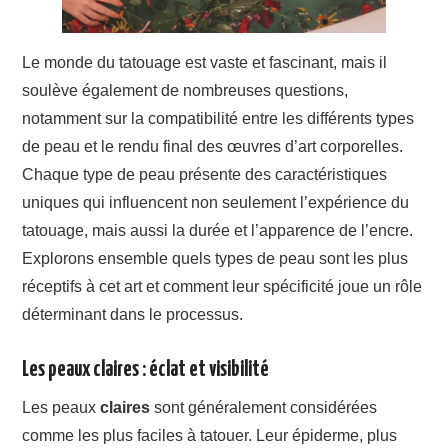
Le monde du tatouage est vaste et fascinant, mais il
soulève également de nombreuses questions,
notamment sur la compatibilité entre les différents types
de peau et le rendu final des œuvres d’art corporelles.
Chaque type de peau présente des caractéristiques
uniques qui influencent non seulement l’expérience du
tatouage, mais aussi la durée et l’apparence de l’encre.
Explorons ensemble quels types de peau sont les plus
réceptifs à cet art et comment leur spécificité joue un rôle
déterminant dans le processus.
Les peaux claires : éclat et visibilité
Les peaux
claires
sont généralement considérées
comme les plus faciles à tatouer. Leur épiderme, plus