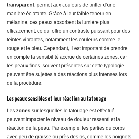
transparent
, permet aux couleurs de briller d’une
manière éclatante. Grâce à leur faible teneur en
mélanine, ces peaux absorbent la lumière plus
efficacement, ce qui offre un contraste puissant pour des
teintes vibrantes, notamment les couleurs comme le
rouge et le bleu. Cependant, il est important de prendre
en compte la sensibilité accrue de certaines zones, car
les peaux fines, souvent présentes sur cette typologie,
peuvent être sujettes à des réactions plus intenses lors
de la procédure.
Les peaux sensibles et leur réaction au tatouage
Les
zones
sur lesquelles le tatouage est effectué
peuvent impacter le niveau de douleur ressenti et la
réaction de la peau. Par exemple, les parties du corps
avec peu de graisse ou près des os, comme les poignets