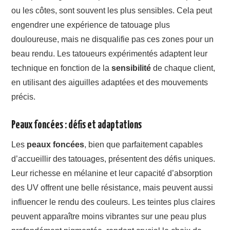
ou les côtes, sont souvent les plus sensibles. Cela peut
engendrer une expérience de tatouage plus
douloureuse, mais ne disqualifie pas ces zones pour un
beau rendu. Les tatoueurs expérimentés adaptent leur
technique en fonction de la
sensibilité
de chaque client,
en utilisant des aiguilles adaptées et des mouvements
précis.
Peaux foncées : défis et adaptations
Les
peaux foncées
, bien que parfaitement capables
d’accueillir des tatouages, présentent des défis uniques.
Leur richesse en mélanine et leur capacité d’absorption
des UV offrent une belle résistance, mais peuvent aussi
influencer le rendu des couleurs. Les teintes plus claires
peuvent apparaître moins vibrantes sur une peau plus