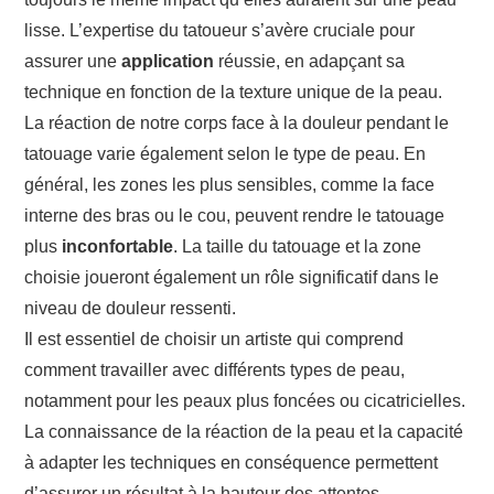
lisse. L’expertise du tatoueur s’avère cruciale pour
assurer une
application
réussie, en adapçant sa
technique en fonction de la texture unique de la peau.
La réaction de notre corps face à la douleur pendant le
tatouage varie également selon le type de peau. En
général, les zones les plus sensibles, comme la face
interne des bras ou le cou, peuvent rendre le tatouage
plus
inconfortable
. La taille du tatouage et la zone
choisie joueront également un rôle significatif dans le
niveau de douleur ressenti.
Il est essentiel de choisir un artiste qui comprend
comment travailler avec différents types de peau,
notamment pour les peaux plus foncées ou cicatricielles.
La connaissance de la réaction de la peau et la capacité
à adapter les techniques en conséquence permettent
d’assurer un résultat à la hauteur des attentes.