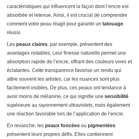
caractéristiques qui influencent la façon dont l’encre est
absorbée et retenue. Ainsi, il est crucial de comprendre
comment votre peau réagit pour garantir un
tatouage
réussi.
Les
peaux claires
, par exemple, présentent des
avantages notables. Leur finesse naturelle permet une
absorption rapide de l’encre, offrant des couleurs vives et
éclatantes. Cette transparence favorise un rendu qui
attire souvent les artistes, car les nuances sont plus
facilement visibles. De plus, ces peaux ont tendance à
avoir moins de mélanine, ce qui signifie une
sensibilité
supérieure au rayonnement ultraviolets, mais également
une réaction favorable lors de l’application de l’encre.
En revanche, les
peaux foncées
ou
pigmentées
présentent leurs propres défis. Elles contiennent