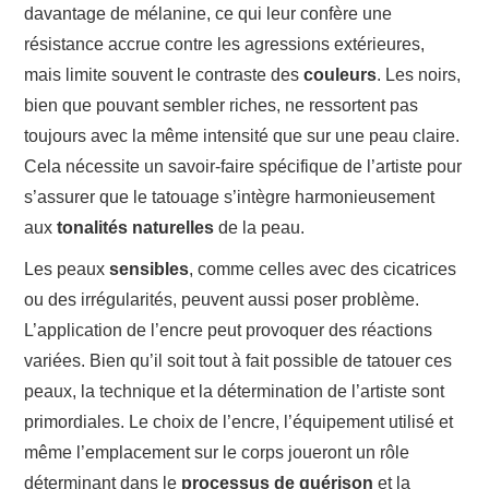
davantage de mélanine, ce qui leur confère une
résistance accrue contre les agressions extérieures,
mais limite souvent le contraste des
couleurs
. Les noirs,
bien que pouvant sembler riches, ne ressortent pas
toujours avec la même intensité que sur une peau claire.
Cela nécessite un savoir-faire spécifique de l’artiste pour
s’assurer que le tatouage s’intègre harmonieusement
aux
tonalités naturelles
de la peau.
Les peaux
sensibles
, comme celles avec des cicatrices
ou des irrégularités, peuvent aussi poser problème.
L’application de l’encre peut provoquer des réactions
variées. Bien qu’il soit tout à fait possible de tatouer ces
peaux, la technique et la détermination de l’artiste sont
primordiales. Le choix de l’encre, l’équipement utilisé et
même l’emplacement sur le corps joueront un rôle
déterminant dans le
processus de guérison
et la