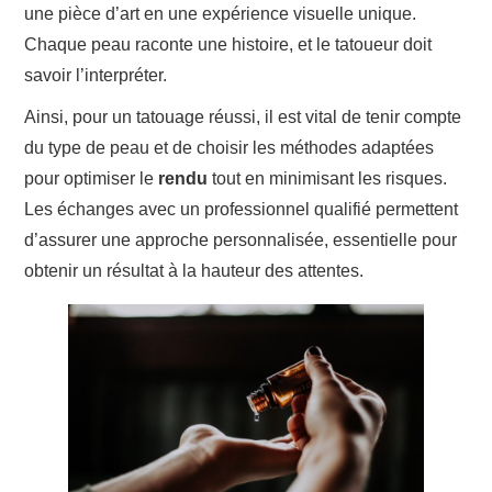
une pièce d’art en une expérience visuelle unique.
Chaque peau raconte une histoire, et le tatoueur doit
savoir l’interpréter.
Ainsi, pour un tatouage réussi, il est vital de tenir compte
du type de peau et de choisir les méthodes adaptées
pour optimiser le
rendu
tout en minimisant les risques.
Les échanges avec un professionnel qualifié permettent
d’assurer une approche personnalisée, essentielle pour
obtenir un résultat à la hauteur des attentes.