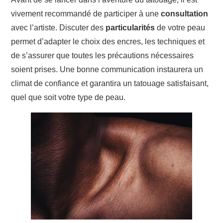
vivement recommandé de participer à une
consultation
avec l’artiste. Discuter des
particularités
de votre peau
permet d’adapter le choix des encres, les techniques et
de s’assurer que toutes les précautions nécessaires
soient prises. Une bonne communication instaurera un
climat de confiance et garantira un tatouage satisfaisant,
quel que soit votre type de peau.