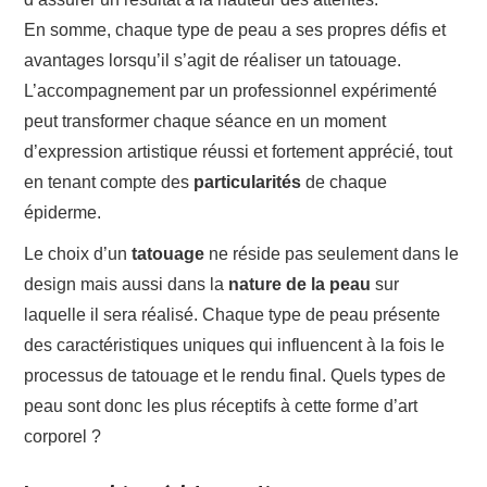
En somme, chaque type de peau a ses propres défis et
avantages lorsqu’il s’agit de réaliser un tatouage.
L’accompagnement par un professionnel expérimenté
peut transformer chaque séance en un moment
d’expression artistique réussi et fortement apprécié, tout
en tenant compte des
particularités
de chaque
épiderme.
Le choix d’un
tatouage
ne réside pas seulement dans le
design mais aussi dans la
nature de la peau
sur
laquelle il sera réalisé. Chaque type de peau présente
des caractéristiques uniques qui influencent à la fois le
processus de tatouage et le rendu final. Quels types de
peau sont donc les plus réceptifs à cette forme d’art
corporel ?