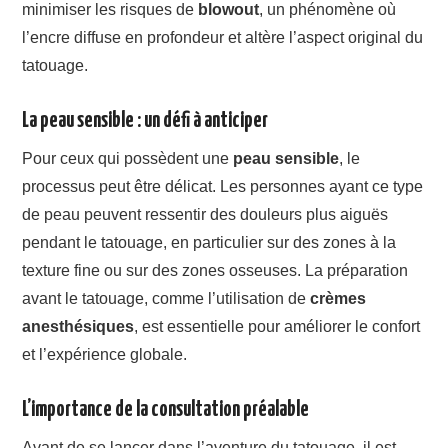
minimiser les risques de
blowout
, un phénomène où
l’encre diffuse en profondeur et altère l’aspect original du
tatouage.
La peau sensible : un défi à anticiper
Pour ceux qui possèdent une
peau sensible
, le
processus peut être délicat. Les personnes ayant ce type
de peau peuvent ressentir des douleurs plus aiguës
pendant le tatouage, en particulier sur des zones à la
texture fine ou sur des zones osseuses. La préparation
avant le tatouage, comme l’utilisation de
crèmes
anesthésiques
, est essentielle pour améliorer le confort
et l’expérience globale.
L’importance de la consultation préalable
Avant de se lancer dans l’aventure du tatouage, il est