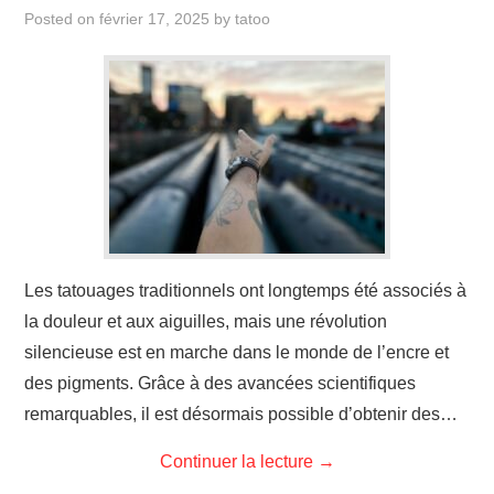
ÉVÉNEMENTS
Posted on
février 17, 2025
by
tatoo
INSPIRATION
SOINS DES TATOUAGES
Les tatouages traditionnels ont longtemps été associés à
la douleur et aux aiguilles, mais une révolution
silencieuse est en marche dans le monde de l’encre et
des pigments. Grâce à des avancées scientifiques
remarquables, il est désormais possible d’obtenir des…
Continuer la lecture
→