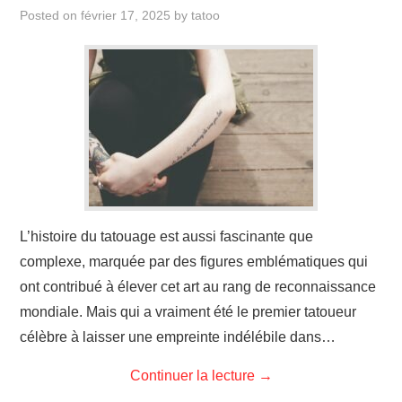
ÉVÉNEMENTS
Posted on
février 17, 2025
by
tatoo
INSPIRATION
SOINS DES TATOUAGES
L’histoire du tatouage est aussi fascinante que
complexe, marquée par des figures emblématiques qui
ont contribué à élever cet art au rang de reconnaissance
mondiale. Mais qui a vraiment été le premier tatoueur
célèbre à laisser une empreinte indélébile dans…
Continuer la lecture
→