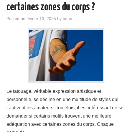
ÉVÉNEMENTS
certaines zones du corps ?
INSPIRATION
Posted on
février 13, 2025
by
tatoo
SOINS DES TATOUAGES
Le tatouage, véritable expression artistique et
personnelle, se décline en une multitude de styles qui
captivent les amateurs. Toutefois, il est intéressant de se
demander si certains motifs trouvent une meilleure
adéquation avec certaines zones du corps. Chaque