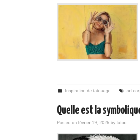
Inspiration de tatouage
art cor
Quelle est la symboliqu
Posted on
février 19, 2025
by
tatoo