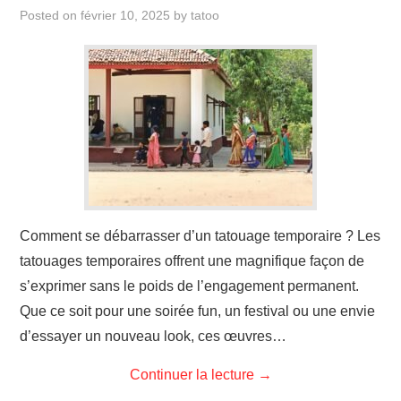
ÉVÉNEMENTS
Posted on
février 10, 2025
by
tatoo
INSPIRATION
SOINS DES TATOUAGES
Comment se débarrasser d’un tatouage temporaire ? Les
tatouages temporaires offrent une magnifique façon de
s’exprimer sans le poids de l’engagement permanent.
Que ce soit pour une soirée fun, un festival ou une envie
d’essayer un nouveau look, ces œuvres…
Continuer la lecture
→