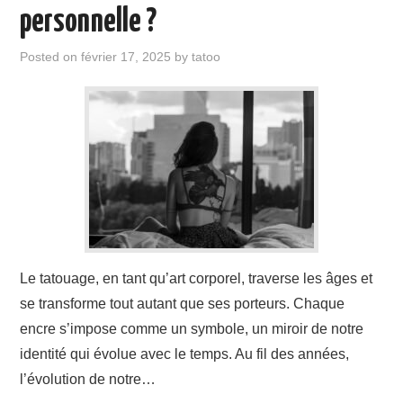
ÉVÉNEMENTS
personnelle ?
INSPIRATION
Posted on
février 17, 2025
by
tatoo
SOINS DES TATOUAGES
Le tatouage, en tant qu’art corporel, traverse les âges et
se transforme tout autant que ses porteurs. Chaque
encre s’impose comme un symbole, un miroir de notre
identité qui évolue avec le temps. Au fil des années,
l’évolution de notre…