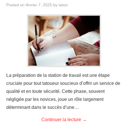
ÉVÉNEMENTS
Posted on
février 7, 2025
by
tatoo
INSPIRATION
SOINS DES TATOUAGES
La préparation de la station de travail est une étape
cruciale pour tout tatoueur soucieux d’offrir un service de
qualité et en toute sécurité. Cette phase, souvent
négligée par les novices, joue un rôle largement
déterminant dans le succès d’une…
Continuer la lecture
→