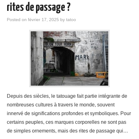
ÉVÉNEMENTS
rites de passage ?
INSPIRATION
Posted on
février 17, 2025
by
tatoo
SOINS DES TATOUAGES
Depuis des siècles, le tatouage fait partie intégrante de
nombreuses cultures à travers le monde, souvent
innervé de significations profondes et symboliques. Pour
certains peuples, ces marques corporelles ne sont pas
de simples ornements, mais des rites de passage qui…