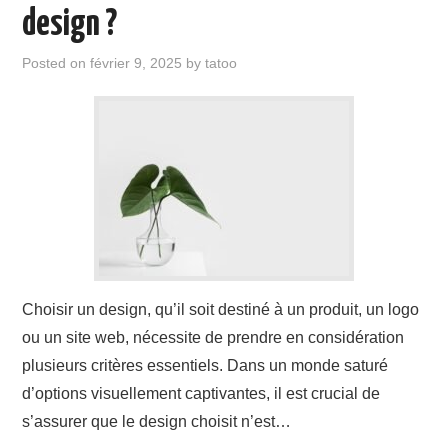
ÉVÉNEMENTS
design ?
INSPIRATION
Posted on
février 9, 2025
by
tatoo
SOINS DES TATOUAGES
Choisir un design, qu’il soit destiné à un produit, un logo
ou un site web, nécessite de prendre en considération
plusieurs critères essentiels. Dans un monde saturé
d’options visuellement captivantes, il est crucial de
s’assurer que le design choisit n’est…