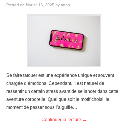
ÉVÉNEMENTS
Posted on
février 16, 2025
by
tatoo
INSPIRATION
SOINS DES TATOUAGES
Se faire tatouer est une expérience unique et souvent
chargée d’émotions. Cependant, il est naturel de
ressentir un certain stress avant de se lancer dans cette
aventure corporelle. Quel que soit le motif choisi, le
moment de passer sous l’aiguille…
Continuer la lecture
→