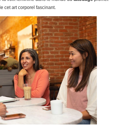
e cet art corporel fascinant.