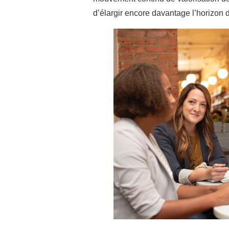
d’élargir encore davantage l’horizon d