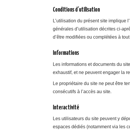
Conditions d’utilisation
L’utilisation du présent site implique 
générales d’utilisation décrites ci-apr
d’être modifiées ou complétées à tou
Informations
Les informations et documents du site 
exhaustif, et ne peuvent engager la re
Le propriétaire du site ne peut être 
consécutifs à l’accès au site.
Interactivité
Les utilisateurs du site peuvent y dé
espaces dédiés (notamment via les c