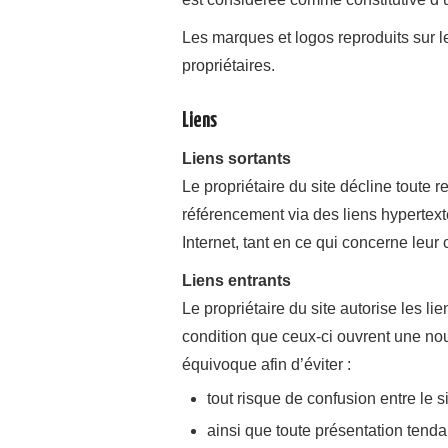
Les marques et logos reproduits sur le
propriétaires.
Liens
Liens sortants
Le propriétaire du site décline toute 
référencement via des liens hypertext
Internet, tant en ce qui concerne leur
Liens entrants
Le propriétaire du site autorise les li
condition que ceux-ci ouvrent une nou
équivoque afin d’éviter :
tout risque de confusion entre le sit
ainsi que toute présentation tenda