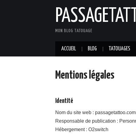
PASSAGETAT
MON BLOG TATOUAGE
ACCUEIL
BLOG
TATOUAGES
Mentions légales
Identité
Nom du site web : passagetattoo.com
Responsable de publication : Personn
Hébergement : O2switch